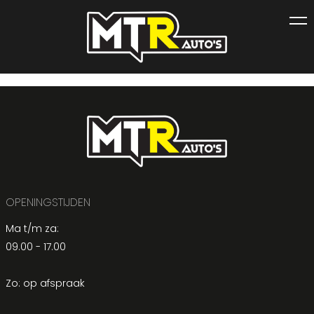
OPENINGSTIJDEN
Ma t/m za:
09.00 - 17.00
Zo: op afspraak