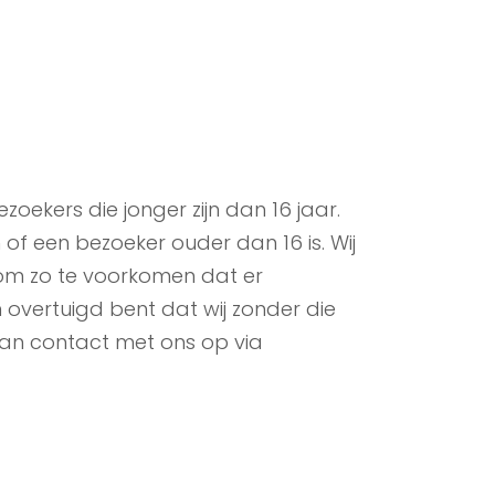
oekers die jonger zijn dan 16 jaar.
of een bezoeker ouder dan 16 is. Wij
, om zo te voorkomen dat er
overtuigd bent dat wij zonder die
an contact met ons op via