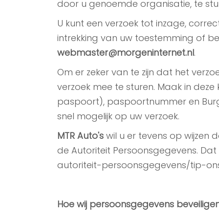
door u genoemde organisatie, te stu
U kunt een verzoek tot inzage, corr
intrekking van uw toestemming of 
webmaster@morgeninternet.nl
.
Om er zeker van te zijn dat het verzo
verzoek mee te sturen. Maak in dez
paspoort), paspoortnummer en Burge
snel mogelijk op uw verzoek.
MTR Auto's
wil u er tevens op wijzen 
de Autoriteit Persoonsgegevens. Dat
autoriteit-persoonsgegevens/tip-on
Hoe wij persoonsgegevens beveilige